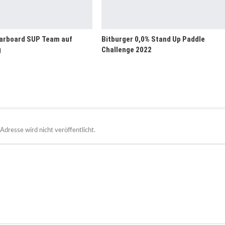
arboard SUP Team auf
Bitburger 0,0% Stand Up Paddle
g
Challenge 2022
Adresse wird nicht veröffentlicht.