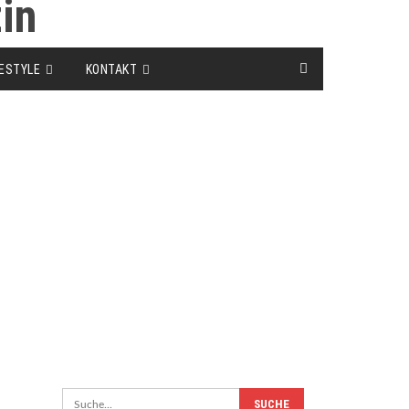
FESTYLE
KONTAKT