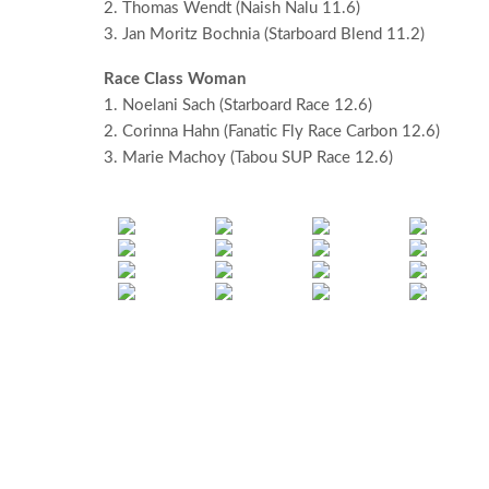
2. Thomas Wendt (Naish Nalu 11.6)
3. Jan Moritz Bochnia (Starboard Blend 11.2)
Race Class Woman
1. Noelani Sach (Starboard Race 12.6)
2. Corinna Hahn (Fanatic Fly Race Carbon 12.6)
3. Marie Machoy (Tabou SUP Race 12.6)