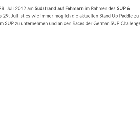
28. Juli 2012 am
Südstrand auf Fehmarn
im Rahmen des
SUP &
29. Juli ist es wie immer möglich die aktuellen Stand Up Paddle zu
 dem SUP zu unternehmen und an den Races der German SUP Challeng