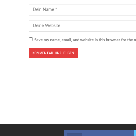
Save my name, email, and website in this browser for the 