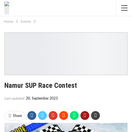
Home
Events
Namur SUP Race Contest
Last updated
20. September 2023
Share