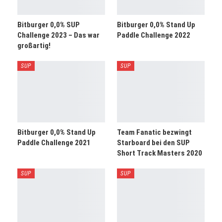
Bitburger 0,0% SUP
Bitburger 0,0% Stand Up
Challenge 2023 – Das war
Paddle Challenge 2022
großartig!
SUP
SUP
Bitburger 0,0% Stand Up
Team Fanatic bezwingt
Paddle Challenge 2021
Starboard bei den SUP
Short Track Masters 2020
SUP
SUP