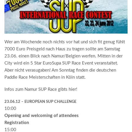
Wer am Wochende noch nichts vor hat und sich fit genug fühlt
7000 Euro Preisgeld nach Haus zu tragen sollte am Samstag
23.06. einen Blick nach Namur/Belgien werfen. Mitten in der
City wird ein 5 Star EuroSupa SUP Race Event veranstaltet.
Aber nicht verasugaben! Am Sonntag finden die deutschen
Paddle Race Meisterschaften in Köln statt.
Infos zum Namur SUP Race gibts hier!
23.06.12 – EUROPEAN SUP CHALLENGE
10:00
Opening and welcoming of attendees
Registration
15:00