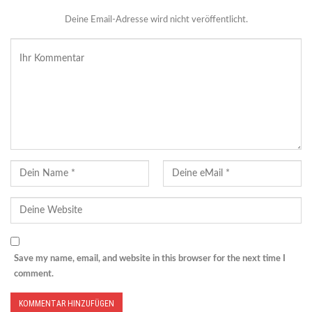
Deine Email-Adresse wird nicht veröffentlicht.
Save my name, email, and website in this browser for the next time I
comment.