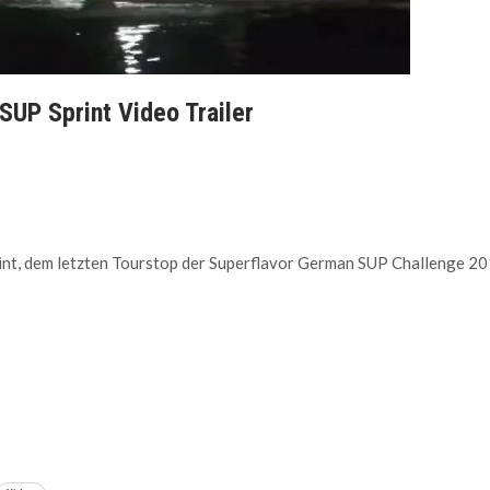
SUP Sprint Video Trailer
rint, dem letzten Tourstop der Superflavor German SUP Challenge 20