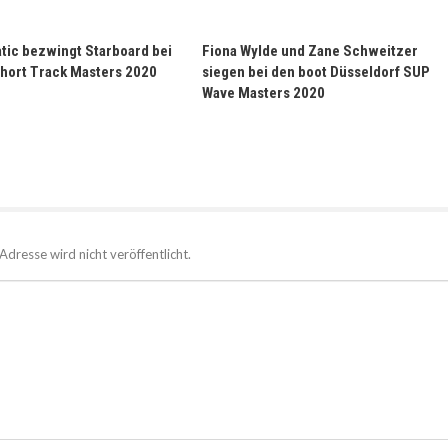
tic bezwingt Starboard bei
Fiona Wylde und Zane Schweitzer
hort Track Masters 2020
siegen bei den boot Düsseldorf SUP
Wave Masters 2020
Adresse wird nicht veröffentlicht.