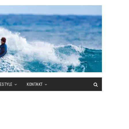
FESTYLE
KONTAKT