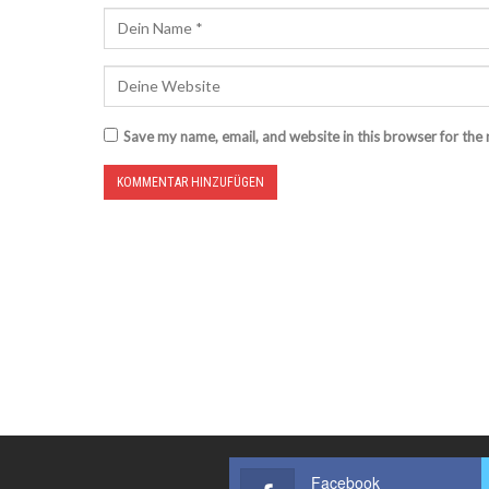
Save my name, email, and website in this browser for the
Facebook