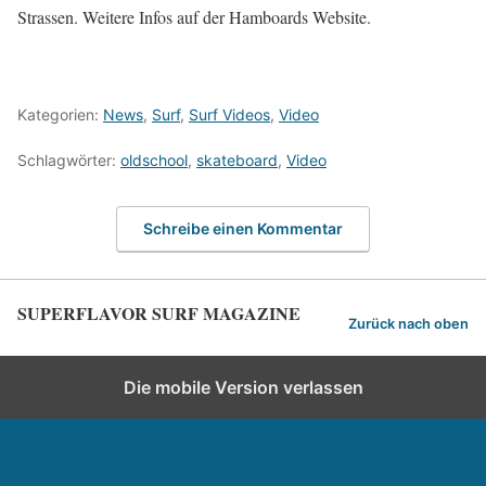
Strassen. Weitere Infos auf der Hamboards Website.
Kategorien:
News
,
Surf
,
Surf Videos
,
Video
Schlagwörter:
oldschool
,
skateboard
,
Video
Schreibe einen Kommentar
SUPERFLAVOR SURF MAGAZINE
Zurück nach oben
Die mobile Version verlassen