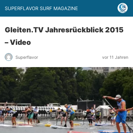
SUPERFLAVOR SURF MAGAZINE
Gleiten.TV Jahresrückblick 2015
– Video
Superflavor
vor 11 Jahren