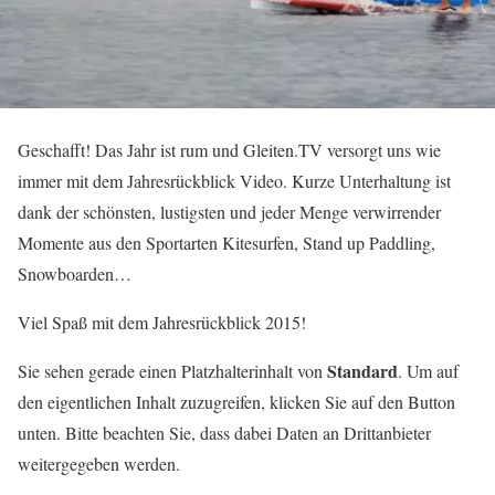
Geschafft! Das Jahr ist rum und Gleiten.TV versorgt uns wie
immer mit dem Jahresrückblick Video. Kurze Unterhaltung ist
dank der schönsten, lustigsten und jeder Menge verwirrender
Momente aus den Sportarten Kitesurfen, Stand up Paddling,
Snowboarden…
Viel Spaß mit dem Jahresrückblick 2015!
Standard
Sie sehen gerade einen Platzhalterinhalt von
. Um auf
den eigentlichen Inhalt zuzugreifen, klicken Sie auf den Button
unten. Bitte beachten Sie, dass dabei Daten an Drittanbieter
weitergegeben werden.