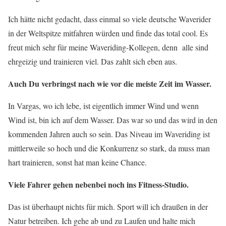
Ich hätte nicht gedacht, dass einmal so viele deutsche Waverider
in der Weltspitze mitfahren würden und finde das total cool. Es
freut mich sehr für meine Waveriding-Kollegen, denn alle sind
ehrgeizig und trainieren viel. Das zahlt sich eben aus.
Auch Du verbringst nach wie vor die meiste Zeit im Wasser.
In Vargas, wo ich lebe, ist eigentlich immer Wind und wenn
Wind ist, bin ich auf dem Wasser. Das war so und das wird in den
kommenden Jahren auch so sein. Das Niveau im Waveriding ist
mittlerweile so hoch und die Konkurrenz so stark, da muss man
hart trainieren, sonst hat man keine Chance.
Viele Fahrer gehen nebenbei noch ins Fitness-Studio.
Das ist überhaupt nichts für mich. Sport will ich draußen in der
Natur betreiben. Ich gehe ab und zu Laufen und halte mich