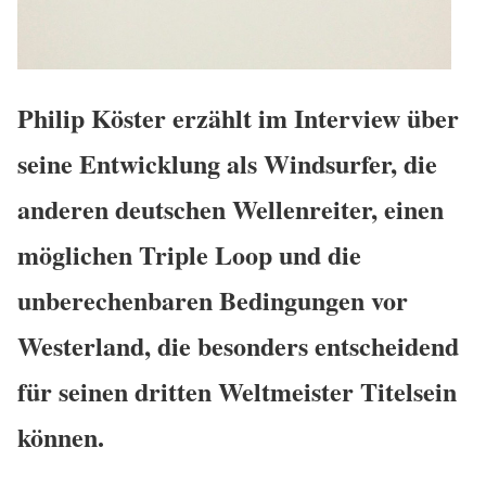
Philip Köster erzählt im Interview über
seine Entwicklung als Windsurfer, die
anderen deutschen Wellenreiter, einen
möglichen Triple Loop und die
unberechenbaren Bedingungen vor
Westerland, die besonders entscheidend
für seinen dritten Weltmeister Titelsein
können.