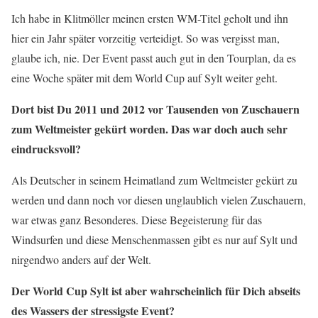
Ich habe in Klitmöller meinen ersten WM-Titel geholt und ihn
hier ein Jahr später vorzeitig verteidigt. So was vergisst man,
glaube ich, nie. Der Event passt auch gut in den Tourplan, da es
eine Woche später mit dem World Cup auf Sylt weiter geht.
Dort bist Du 2011 und 2012 vor Tausenden von Zuschauern
zum Weltmeister gekürt worden. Das war doch auch sehr
eindrucksvoll?
Als Deutscher in seinem Heimatland zum Weltmeister gekürt zu
werden und dann noch vor diesen unglaublich vielen Zuschauern,
war etwas ganz Besonderes. Diese Begeisterung für das
Windsurfen und diese Menschenmassen gibt es nur auf Sylt und
nirgendwo anders auf der Welt.
Der World Cup Sylt ist aber wahrscheinlich für Dich abseits
des Wassers der stressigste Event?