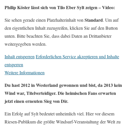
Philip Köster lässt sich von Tilo Eber Sylt zeigen – Video:
Standard
Sie sehen gerade einen Platzhalterinhalt von
. Um auf
den eigentlichen Inhalt zuzugreifen, klicken Sie auf den Button
unten. Bitte beachten Sie, dass dabei Daten an Drittanbieter
weitergegeben werden.
Inhalt entsperren
Erforderlichen Service akzeptieren und Inhalte
entsperren
Weitere Informationen
Du hast 2012 in Westerland gewonnen und bist, da 2013 kein
Wind war, Titelverteidiger. Die heimischen Fans erwarten
jetzt einen erneuten Sieg von Dir.
Ein Erfolg auf Sylt bedeutet unheimlich viel. Hier vor diesem
Riesen-Publikum die größte Windsurf-Veranstaltung der Welt zu