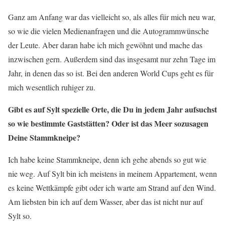
Ganz am Anfang war das vielleicht so, als alles für mich neu war,
so wie die vielen Medienanfragen und die Autogrammwünsche
der Leute. Aber daran habe ich mich gewöhnt und mache das
inzwischen gern. Außerdem sind das insgesamt nur zehn Tage im
Jahr, in denen das so ist. Bei den anderen World Cups geht es für
mich wesentlich ruhiger zu.
Gibt es auf Sylt spezielle Orte, die Du in jedem Jahr aufsuchst
so wie bestimmte Gaststätten? Oder ist das Meer sozusagen
Deine Stammkneipe?
Ich habe keine Stammkneipe, denn ich gehe abends so gut wie
nie weg. Auf Sylt bin ich meistens in meinem Appartement, wenn
es keine Wettkämpfe gibt oder ich warte am Strand auf den Wind.
Am liebsten bin ich auf dem Wasser, aber das ist nicht nur auf
Sylt so.