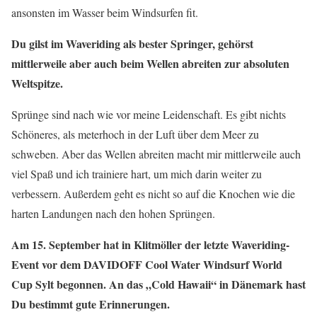
ansonsten im Wasser beim Windsurfen fit.
Du gilst im Waveriding als bester Springer, gehörst
mittlerweile aber auch beim Wellen abreiten zur absoluten
Weltspitze.
Sprünge sind nach wie vor meine Leidenschaft. Es gibt nichts
Schöneres, als meterhoch in der Luft über dem Meer zu
schweben. Aber das Wellen abreiten macht mir mittlerweile auch
viel Spaß und ich trainiere hart, um mich darin weiter zu
verbessern. Außerdem geht es nicht so auf die Knochen wie die
harten Landungen nach den hohen Sprüngen.
Am 15. September hat in Klitmöller der letzte Waveriding-
Event vor dem DAVIDOFF Cool Water Windsurf World
Cup Sylt begonnen. An das „Cold Hawaii“ in Dänemark hast
Du bestimmt gute Erinnerungen.