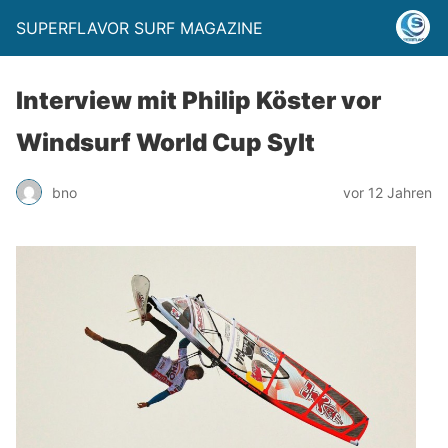
SUPERFLAVOR SURF MAGAZINE
Interview mit Philip Köster vor
Windsurf World Cup Sylt
bno
vor 12 Jahren