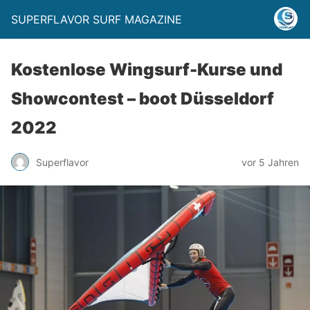
SUPERFLAVOR SURF MAGAZINE
Kostenlose Wingsurf-Kurse und
Showcontest – boot Düsseldorf
2022
Superflavor
vor 5 Jahren