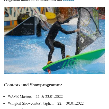
Contests und Showprogramm:
WAVE Masters – 22. & 23.01.2022
Wingfoil Showcontest, täglich – 22. – 30.01.2022