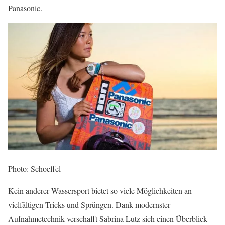
Panasonic.
Photo: Schoeffel
Kein anderer Wassersport bietet so viele Möglichkeiten an
vielfältigen Tricks und Sprüngen. Dank modernster
Aufnahmetechnik verschafft Sabrina Lutz sich einen Überblick