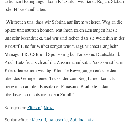
extremen Bedingungen beim Kitesurfen wie Sand, Regen, Stößen
oder Hitze standhalten.
„Wir freuen uns, dass wir Sabrina auf ihrem weiteren Weg an die
Spitze unterstützen können. Mit ihren tollen Leistungen hat sie
uns sehr beeindruckt, und wir sind sicher, dass sie weiterhin in der
Kitesurf-Elite für Wirbel sorgen wird“, sagt Michael Langbehn,
Manager PR, CSR und Sponsoring bei Panasonic Deutschland.
Auch Lutz freut sich auf die Zusammenarbeit: „Präzision ist beim
Kitesurfen extrem wichtig. Kleinste Bewegungen entscheiden
über das Gelingen eines Tricks, der zum Sieg führen kann. Ich
freue mich auf den Einsatz der Panasonic Produkte – damit
überlasse ich nichts mehr dem Zufall.“
Kategorien:
Kitesurf
,
News
Schlagwörter:
Kitesurf
,
panasonic
,
Sabrina Lutz