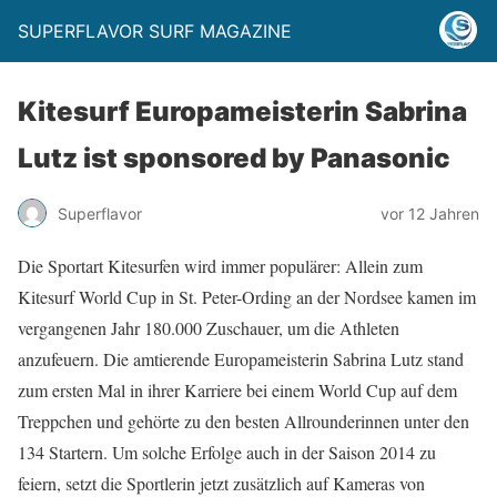
SUPERFLAVOR SURF MAGAZINE
Kitesurf Europameisterin Sabrina
Lutz ist sponsored by Panasonic
Superflavor
vor 12 Jahren
Die Sportart Kitesurfen wird immer populärer: Allein zum
Kitesurf World Cup in St. Peter-Ording an der Nordsee kamen im
vergangenen Jahr 180.000 Zuschauer, um die Athleten
anzufeuern. Die amtierende Europameisterin Sabrina Lutz stand
zum ersten Mal in ihrer Karriere bei einem World Cup auf dem
Treppchen und gehörte zu den besten Allrounderinnen unter den
134 Startern. Um solche Erfolge auch in der Saison 2014 zu
feiern, setzt die Sportlerin jetzt zusätzlich auf Kameras von