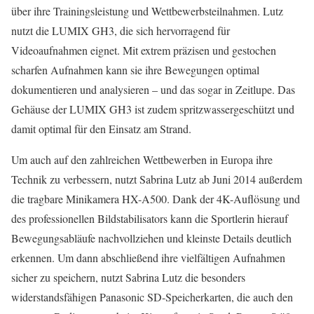
über ihre Trainingsleistung und Wettbewerbsteilnahmen. Lutz
nutzt die LUMIX GH3, die sich hervorragend für
Videoaufnahmen eignet. Mit extrem präzisen und gestochen
scharfen Aufnahmen kann sie ihre Bewegungen optimal
dokumentieren und analysieren – und das sogar in Zeitlupe. Das
Gehäuse der LUMIX GH3 ist zudem spritzwassergeschützt und
damit optimal für den Einsatz am Strand.
Um auch auf den zahlreichen Wettbewerben in Europa ihre
Technik zu verbessern, nutzt Sabrina Lutz ab Juni 2014 außerdem
die tragbare Minikamera HX-A500. Dank der 4K-Auflösung und
des professionellen Bildstabilisators kann die Sportlerin hierauf
Bewegungsabläufe nachvollziehen und kleinste Details deutlich
erkennen. Um dann abschließend ihre vielfältigen Aufnahmen
sicher zu speichern, nutzt Sabrina Lutz die besonders
widerstandsfähigen Panasonic SD-Speicherkarten, die auch den