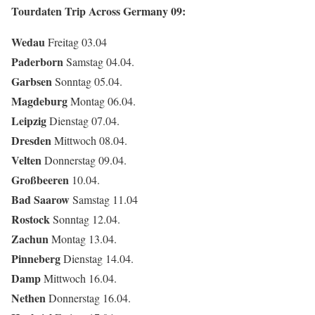
Tourdaten Trip Across Germany 09:
Wedau
Freitag 03.04
Paderborn
Samstag 04.04.
Garbsen
Sonntag 05.04.
Magdeburg
Montag 06.04.
Leipzig
Dienstag 07.04.
Dresden
Mittwoch 08.04.
Velten
Donnerstag 09.04.
Großbeeren
10.04.
Bad Saarow
Samstag 11.04
Rostock
Sonntag 12.04.
Zachun
Montag 13.04.
Pinneberg
Dienstag 14.04.
Damp
Mittwoch 16.04.
Nethen
Donnerstag 16.04.