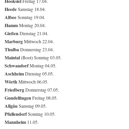
Hooksiel
Freitag 17.04.
Heede
Samstag 18.04.
Alfsee
Sonntag 19.04.
Hamm
Montag 20.04.
Gießen
Dienstag 21.04.
Marburg
Mittwoch 22.04.
Thulba
Donnerstag 23.04.
Maintal
(Boot) Sonntag 03.05.
Schwandorf
Montag 04.05.
Aschheim
Dienstag 05.05.
Wörth
Mittwoch 06.05.
Friedberg
Donnerstag 07.05.
Gundelfingen
Freitag 08.05.
Allgäu
Samstag 09.05.
Pfullendorf
Sonntag 10.05.
Mannheim
11.05.