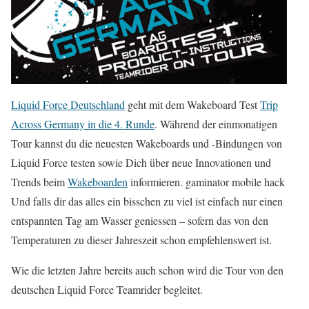
Liquid Force Deutschland
geht mit dem Wakeboard Test
Trip
Across Germany in die 4. Runde
. Während der einmonatigen
Tour kannst du die neuesten Wakeboards und -Bindungen von
Liquid Force testen sowie Dich über neue Innovationen und
Trends beim
Wakeboarden
informieren. gaminator mobile hack
Und falls dir das alles ein bisschen zu viel ist einfach nur einen
entspannten Tag am Wasser geniessen – sofern das von den
Temperaturen zu dieser Jahreszeit schon empfehlenswert ist.
Wie die letzten Jahre bereits auch schon wird die Tour von den
deutschen Liquid Force Teamrider begleitet.