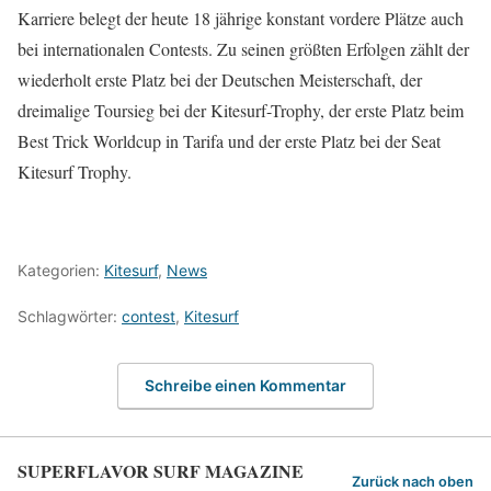
Karriere belegt der heute 18 jährige konstant vordere Plätze auch
bei internationalen Contests. Zu seinen größten Erfolgen zählt der
wiederholt erste Platz bei der Deutschen Meisterschaft, der
dreimalige Toursieg bei der Kitesurf-Trophy, der erste Platz beim
Best Trick Worldcup in Tarifa und der erste Platz bei der Seat
Kitesurf Trophy.
Kategorien:
Kitesurf
,
News
Schlagwörter:
contest
,
Kitesurf
Schreibe einen Kommentar
SUPERFLAVOR SURF MAGAZINE
Zurück nach oben