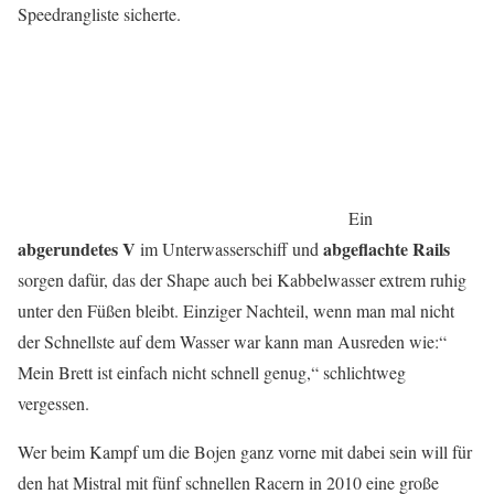
Speedrangliste sicherte.
Ein
abgerundetes V
abgeflachte Rails
im Unterwasserschiff und
sorgen dafür, das der Shape auch bei Kabbelwasser extrem ruhig
unter den Füßen bleibt. Einziger Nachteil, wenn man mal nicht
der Schnellste auf dem Wasser war kann man Ausreden wie:“
Mein Brett ist einfach nicht schnell genug,“ schlichtweg
vergessen.
Wer beim Kampf um die Bojen ganz vorne mit dabei sein will für
den hat Mistral mit fünf schnellen Racern in 2010 eine große