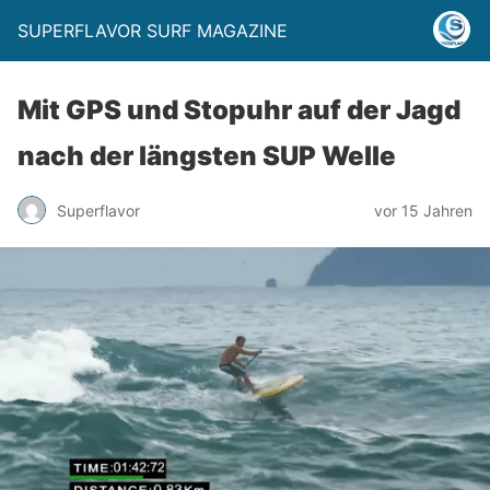
SUPERFLAVOR SURF MAGAZINE
Mit GPS und Stopuhr auf der Jagd
nach der längsten SUP Welle
Superflavor
vor 15 Jahren