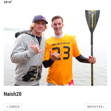
2014"
Naish20
ZURÜCK
NÄCHSTER