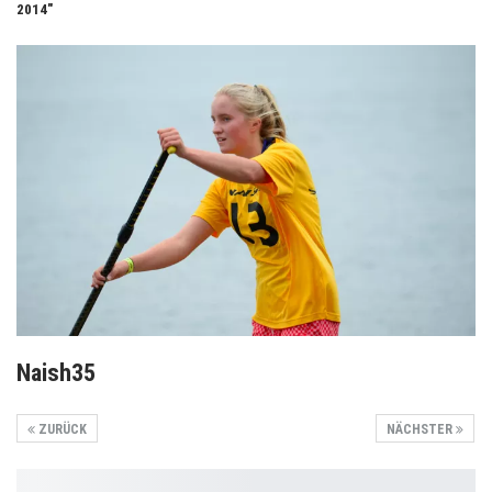
2014"
Naish35
ZURÜCK
NÄCHSTER