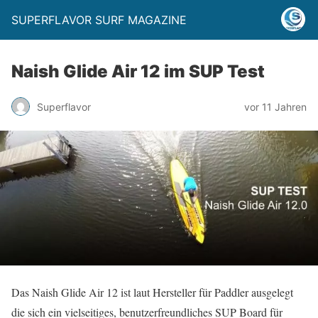
SUPERFLAVOR SURF MAGAZINE
Naish Glide Air 12 im SUP Test
Superflavor
vor 11 Jahren
Das Naish Glide Air 12 ist laut Hersteller für Paddler ausgelegt
die sich ein vielseitiges, benutzerfreundliches SUP Board für