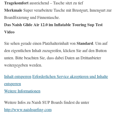
Tragekomfort
ausreichend – Tasche sitzt zu tief
Merkmale
Super verarbeitete Tasche mit Brustgurt, Innengurt zur
Boardfixierung und Finnentasche.
Das Naish Glide Air 12.0 im Inflatable Touring Sup Test
Video
Standard
Sie sehen gerade einen Platzhalterinhalt von
. Um auf
den eigentlichen Inhalt zuzugreifen, klicken Sie auf den Button
unten. Bitte beachten Sie, dass dabei Daten an Drittanbieter
weitergegeben werden.
Inhalt entsperren
Erforderlichen Service akzeptieren und Inhalte
entsperren
Weitere Informationen
Weitere Infos zu Naish SUP Boards findest du unter
http://www.naishsurfing.com