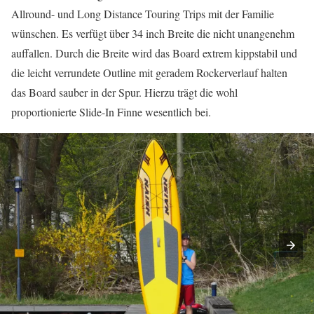
Allround- und Long Distance Touring Trips mit der Familie
wünschen. Es verfügt über 34 inch Breite die nicht unangenehm
auffallen. Durch die Breite wird das Board extrem kippstabil und
die leicht verrundete Outline mit geradem Rockerverlauf halten
das Board sauber in der Spur. Hierzu trägt die wohl
proportionierte Slide-In Finne wesentlich bei.