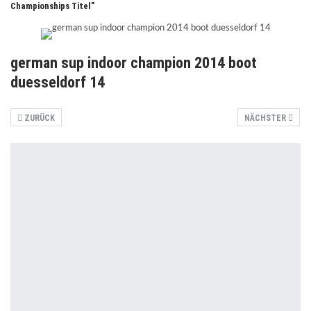
Championships Titel"
german sup indoor champion 2014 boot
duesseldorf 14
ZURÜCK
NÄCHSTER