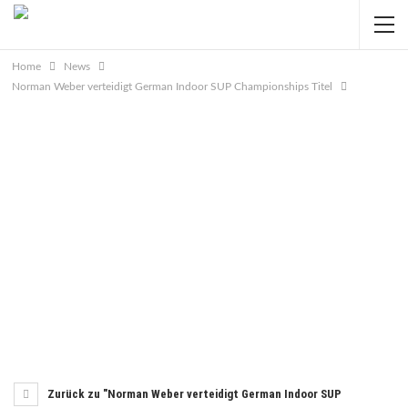
Home
News
Norman Weber verteidigt German Indoor SUP Championships Titel
Zurück zu "Norman Weber verteidigt German Indoor SUP