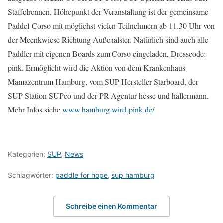
Staffelrennen. Höhepunkt der Veranstaltung ist der gemeinsame
Paddel-Corso mit möglichst vielen Teilnehmern ab 11.30 Uhr von
der Meenkwiese Richtung Außenalster. Natürlich sind auch alle
Paddler mit eigenen Boards zum Corso eingeladen, Dresscode:
pink. Ermöglicht wird die Aktion von dem Krankenhaus
Mamazentrum Hamburg, vom SUP-Hersteller Starboard, der
SUP-Station SUPco und der PR-Agentur hesse und hallermann.
Mehr Infos siehe
www.hamburg-wird-pink.de/
Kategorien:
SUP
,
News
Schlagwörter:
paddle for hope
,
sup hamburg
Schreibe einen Kommentar