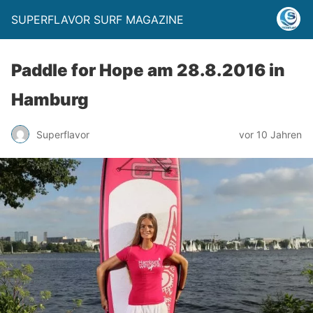
SUPERFLAVOR SURF MAGAZINE
Paddle for Hope am 28.8.2016 in
Hamburg
Superflavor
vor 10 Jahren