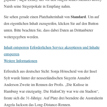
Naish seine Siegerpokale in Empfang nahm.
Standard
Sie sehen gerade einen Platzhalterinhalt von
. Um auf
den eigentlichen Inhalt zuzugreifen, klicken Sie auf den Button
unten. Bitte beachten Sie, dass dabei Daten an Drittanbieter
weitergegeben werden.
Inhalt entsperren
Erforderlichen Service akzeptieren und Inhalte
entsperren
Weitere Informationen
Erfreulich aus deutscher Sicht: Sonja Hönscheid von der Insel
Sylt wurde hinter der neuseeländischen Siegerin Annabel
Anderson Zweite im Rennen der Profis. „Die Kulisse in
Hamburg war einzigartig. Die HafenCity war wie ein Stadion“,
freute sich die 31-Jährige. Auf Platz drei beendete die Australierin
Angela Jackson das Long-Distance-Rennen.