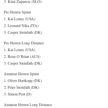
3. Kimi Zupancic (SLO)
Pro Herren Sprint
1. Kai Lenny (USA)
2. Leonard Nika (ITA)
3. Casper Steinfath (DK)
Pro Herren Long Distance
1. Kai Lenny (USA)
2. Beau O’Brian (AUS)
3. Casper Steinfath (DK)
Amateur Herren Sprint
1. Oliver Hartkopp (DK)
2. Peter Steinfath (DK)
3. Simon Post (D)
Amateur Herren Long Distance