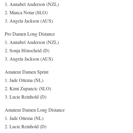
1. Annabel Anderson (NZL)
2. Manca Notar (SLO)
3. Angela Jackson (AUS)
Pro Damen Long Distance
1. Annabel Anderson (NZL)
2. Sonja Hönscheid (D)
3. Angela Jackson (AUS)
Amateur Damen Sprint
1. Jade Ottema (NL)
2. Kimi Zupancic (SLO)
3. Lucie Reinhold (D)
Amateur Damen Long Distance
1. Jade Ottema (NL)
2. Lucie Reinhold (D)