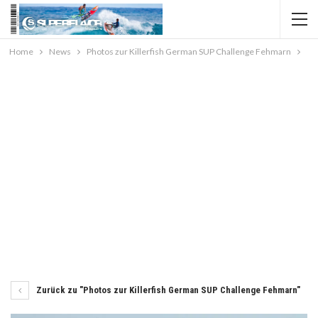
Home
News
Photos zur Killerfish German SUP Challenge Fehmarn
Zurück zu "Photos zur Killerfish German SUP Challenge Fehmarn"