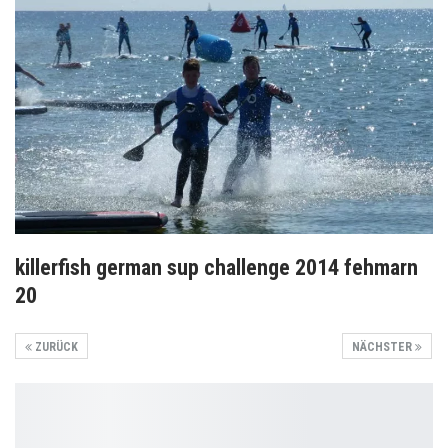
killerfish german sup challenge 2014 fehmarn
20
ZURÜCK
NÄCHSTER