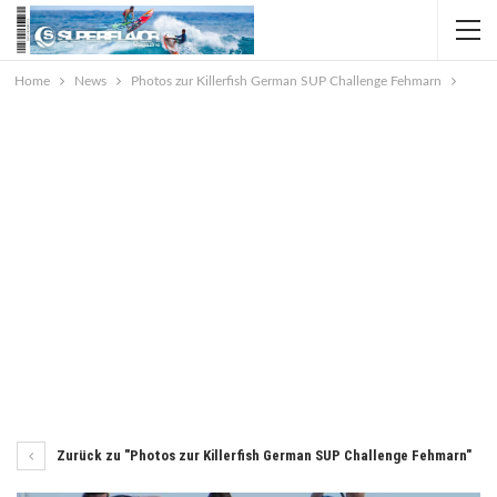
Home
News
Photos zur Killerfish German SUP Challenge Fehmarn
Zurück zu "Photos zur Killerfish German SUP Challenge Fehmarn"