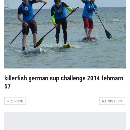
killerfish german sup challenge 2014 fehmarn
57
ZURÜCK
NÄCHSTER