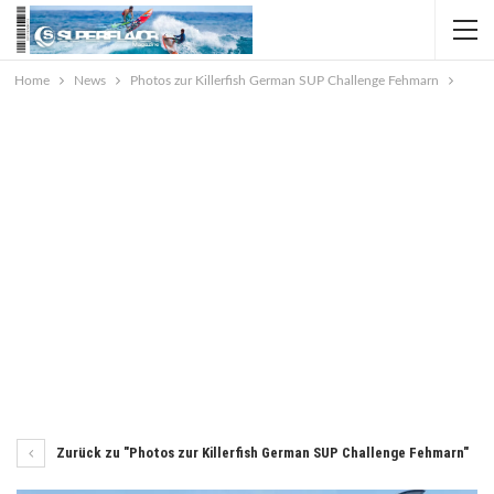
Home
News
Photos zur Killerfish German SUP Challenge Fehmarn
Zurück zu "Photos zur Killerfish German SUP Challenge Fehmarn"