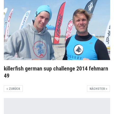
killerfish german sup challenge 2014 fehmarn
49
ZURÜCK
NÄCHSTER