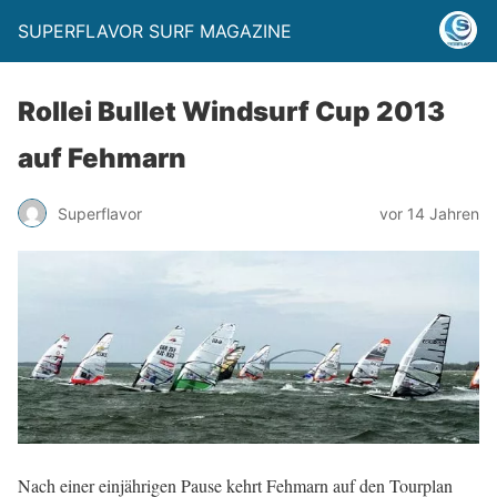
SUPERFLAVOR SURF MAGAZINE
Rollei Bullet Windsurf Cup 2013
auf Fehmarn
Superflavor
vor 14 Jahren
Nach einer einjährigen Pause kehrt Fehmarn auf den Tourplan