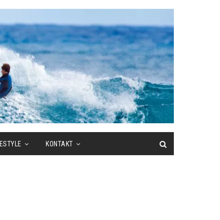
FESTYLE
KONTAKT