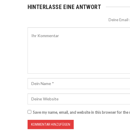
HINTERLASSE EINE ANTWORT
Deine Email-
Save my name, email, and website in this browser for the