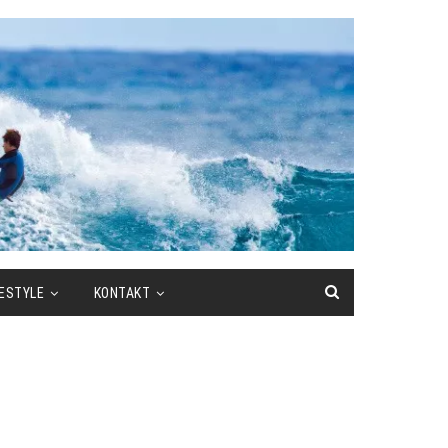
FESTYLE
KONTAKT