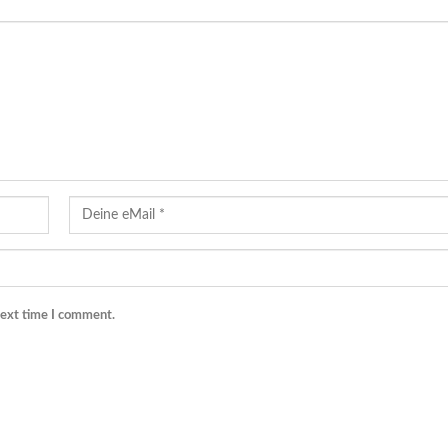
next time I comment.