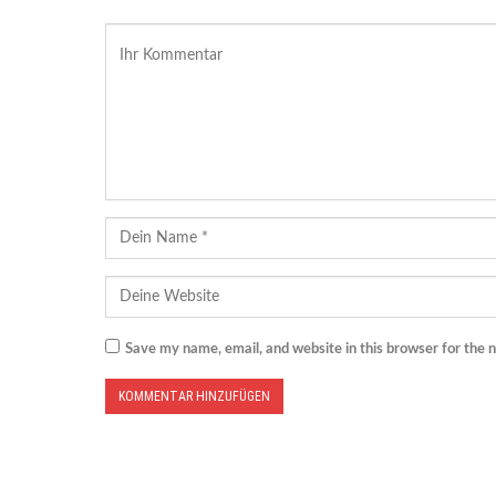
Save my name, email, and website in this browser for the 