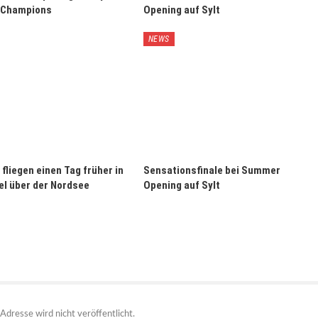
 Champions
Opening auf Sylt
NEWS
fliegen einen Tag früher in
Sensationsfinale bei Summer
l über der Nordsee
Opening auf Sylt
Adresse wird nicht veröffentlicht.