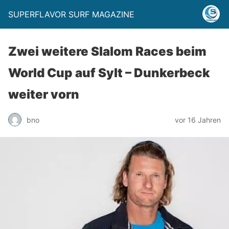
SUPERFLAVOR SURF MAGAZINE
Zwei weitere Slalom Races beim
World Cup auf Sylt – Dunkerbeck
weiter vorn
bno
vor 16 Jahren