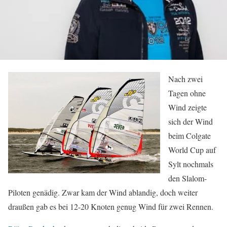
Nach zwei
Tagen ohne
Wind zeigte
sich der Wind
beim Colgate
World Cup auf
Sylt nochmals
den Slalom-
Piloten genädig. Zwar kam der Wind ablandig, doch weiter
draußen gab es bei 12-20 Knoten genug Wind für zwei Rennen.