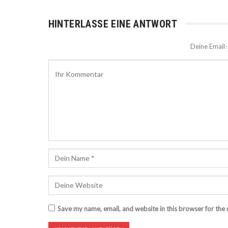
HINTERLASSE EINE ANTWORT
Deine Email-
Save my name, email, and website in this browser for the