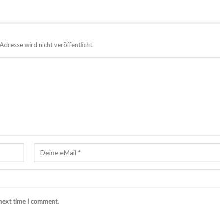
Adresse wird nicht veröffentlicht.
 next time I comment.