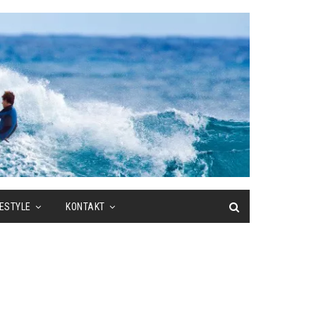
FESTYLE
KONTAKT