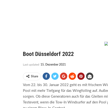
Boot Düsseldorf 2022
Last updated
15. Dezember 2021
Share
Vom 22. bis 30. Januar 2022 geht es mit frischem Win
Pool mit mehr Tiefgang für das Wingfoiling auf. Auß
sorgen. Ob diese Generatoren auch für das Gleiten 
Testevent, wenn die Tow-In Windsurfer auf den Pool 