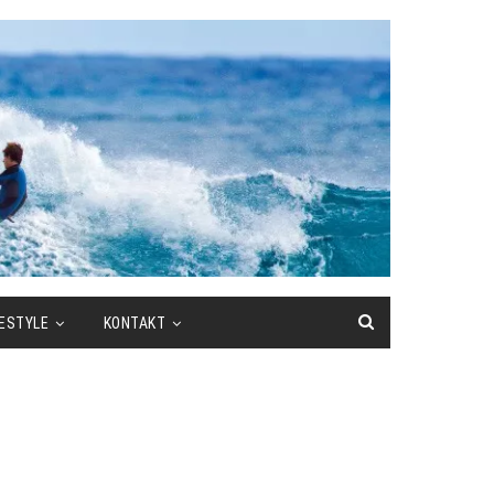
FESTYLE
KONTAKT