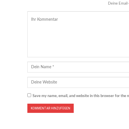
Deine Email-
Save my name, email, and website in this browser for the 