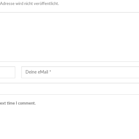
Adresse wird nicht veröffentlicht.
next time I comment.