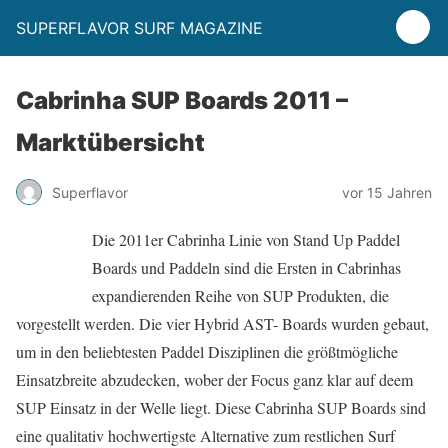
SUPERFLAVOR SURF MAGAZINE
Cabrinha SUP Boards 2011 –
Marktübersicht
Superflavor
vor 15 Jahren
Die 2011er Cabrinha Linie von Stand Up Paddel
Boards und Paddeln sind die Ersten in Cabrinhas
expandierenden Reihe von SUP Produkten, die
vorgestellt werden. Die vier Hybrid AST- Boards wurden gebaut,
um in den beliebtesten Paddel Disziplinen die größtmögliche
Einsatzbreite abzudecken, wober der Focus ganz klar auf deem
SUP Einsatz in der Welle liegt. Diese Cabrinha SUP Boards sind
eine qualitativ hochwertigste Alternative zum restlichen Surf