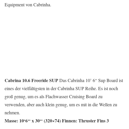
Equipment von Cabrinha.
Cabrina 10.6 Freeride SUP
Das Cabrinha 10’ 6“ Sup Board ist
eines der vielfältigsten in der Cabrinha SUP Reihe. Es ist noch
groß genug, um es als Flachwasser Cruising Board zu
verwenden, aber auch klein genug, um es mit in die Wellen zu
nehmen.
Masse: 10‘6‘‘ x 30‘‘ (320×74) Finnen: Thruster Fins 3