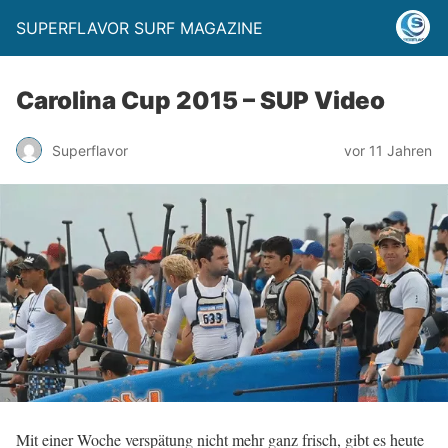
SUPERFLAVOR SURF MAGAZINE
Carolina Cup 2015 – SUP Video
Superflavor
vor 11 Jahren
Mit einer Woche verspätung nicht mehr ganz frisch, gibt es heute