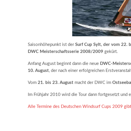
Saisonhöhepunkt ist der
Surf Cup Sylt, der vom 22. b
DWC Meisterschaftsserie 2008/2009
gekürt.
Anfang August beginnt dann die neue
DWC-Meistersc
10. August
, der nach einer erfolgreichen Erstveranst
Vom
21. bis 23. August
macht der DWC im
Ostseeba
Im Frühjahr 2010 wird die Tour dann fortgesetzt und 
Alle Termine des Deutschen Windsurf Cups 2009 gibt