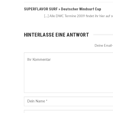
SUPERFLAVOR SURF » Deutscher Windsurf Cup
[…] Alle DWC Termine 2009 findet ihr hier auf s
HINTERLASSE EINE ANTWORT
Deine Email-