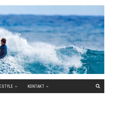
FESTYLE
KONTAKT