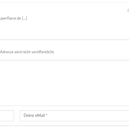
uperflavor.de […]
Adresse wird nicht veröffentlicht.