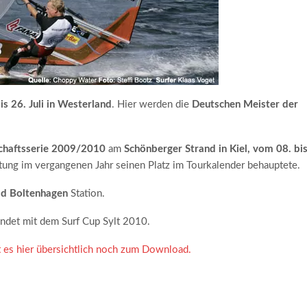
is 26. Juli in Westerland
. Hier werden die
Deutschen Meister der
haftsserie 2009/2010
am
Schönberger Strand in Kiel, vom 08. bi
altung im vergangenen Jahr seinen Platz im Tourkalender behauptete.
d Boltenhagen
Station.
endet mit dem Surf Cup Sylt 2010.
 es hier übersichtlich noch zum Download.