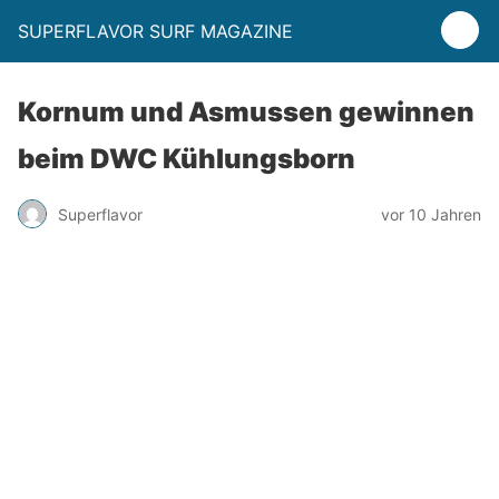
SUPERFLAVOR SURF MAGAZINE
Kornum und Asmussen gewinnen
beim DWC Kühlungsborn
Superflavor
vor 10 Jahren