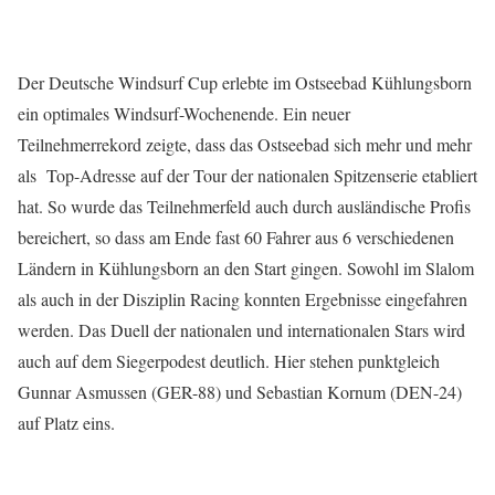
Der Deutsche Windsurf Cup erlebte im Ostseebad Kühlungsborn
ein optimales Windsurf-Wochenende. Ein neuer
Teilnehmerrekord zeigte, dass das Ostseebad sich mehr und mehr
als Top-Adresse auf der Tour der nationalen Spitzenserie etabliert
hat. So wurde das Teilnehmerfeld auch durch ausländische Profis
bereichert, so dass am Ende fast 60 Fahrer aus 6 verschiedenen
Ländern in Kühlungsborn an den Start gingen. Sowohl im Slalom
als auch in der Disziplin Racing konnten Ergebnisse eingefahren
werden. Das Duell der nationalen und internationalen Stars wird
auch auf dem Siegerpodest deutlich. Hier stehen punktgleich
Gunnar Asmussen (GER-88) und Sebastian Kornum (DEN-24)
auf Platz eins.