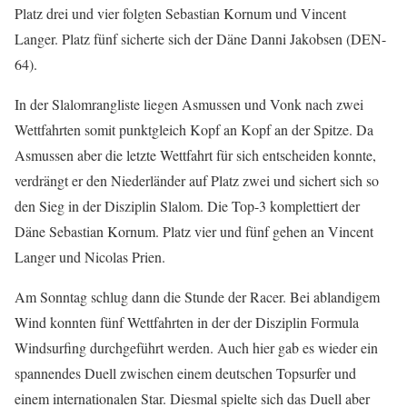
Platz drei und vier folgten Sebastian Kornum und Vincent
Langer. Platz fünf sicherte sich der Däne Danni Jakobsen (DEN-
64).
In der Slalomrangliste liegen Asmussen und Vonk nach zwei
Wettfahrten somit punktgleich Kopf an Kopf an der Spitze. Da
Asmussen aber die letzte Wettfahrt für sich entscheiden konnte,
verdrängt er den Niederländer auf Platz zwei und sichert sich so
den Sieg in der Disziplin Slalom. Die Top-3 komplettiert der
Däne Sebastian Kornum. Platz vier und fünf gehen an Vincent
Langer und Nicolas Prien.
Am Sonntag schlug dann die Stunde der Racer. Bei ablandigem
Wind konnten fünf Wettfahrten in der der Disziplin Formula
Windsurfing durchgeführt werden. Auch hier gab es wieder ein
spannendes Duell zwischen einem deutschen Topsurfer und
einem internationalen Star. Diesmal spielte sich das Duell aber