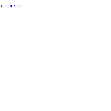
AVE FOIL SUP