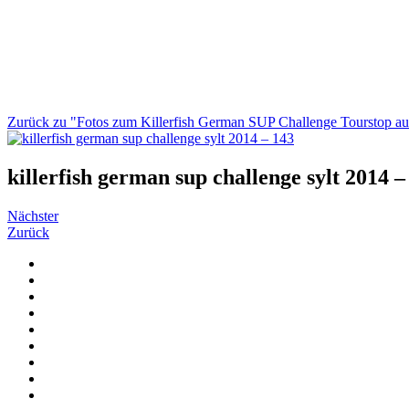
Zurück zu "Fotos zum Killerfish German SUP Challenge Tourstop au
killerfish german sup challenge sylt 2014 –
Nächster
Zurück