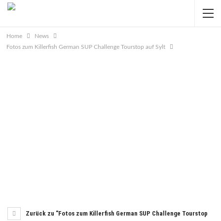
Home
News
Fotos zum Killerfish German SUP Challenge Tourstop auf Sylt
Zurück zu "Fotos zum Killerfish German SUP Challenge Tourstop