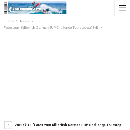
Home
News
Fotos zum Killerfish German SUP Challenge Tourstop auf Sylt
Zurück zu "Fotos zum Killerfish German SUP Challenge Tourstop