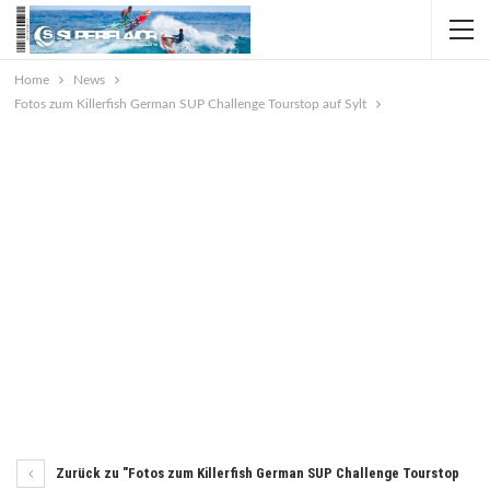
Home
News
Fotos zum Killerfish German SUP Challenge Tourstop auf Sylt
Zurück zu "Fotos zum Killerfish German SUP Challenge Tourstop