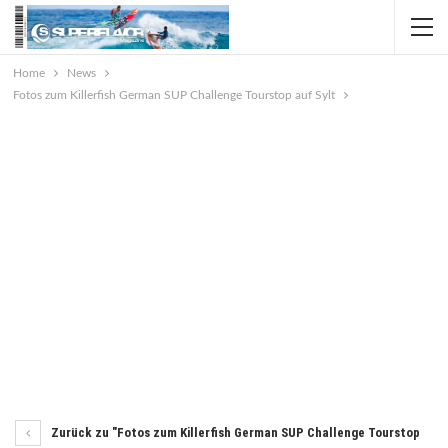
Home
News
Fotos zum Killerfish German SUP Challenge Tourstop auf Sylt
Zurück zu "Fotos zum Killerfish German SUP Challenge Tourstop