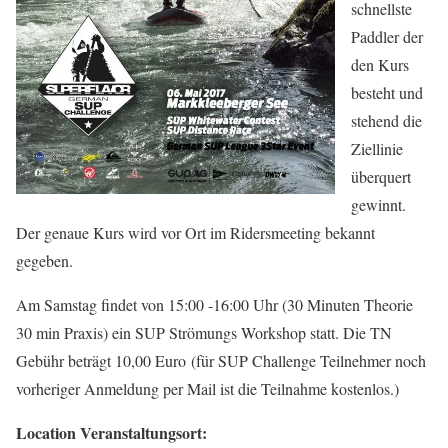
schnellste
Paddler der
den Kurs
besteht und
stehend die
Ziellinie
überquert
gewinnt.
Der genaue Kurs wird vor Ort im Ridersmeeting bekannt
gegeben.
Am Samstag findet von 15:00 -16:00 Uhr (30 Minuten Theorie
30 min Praxis) ein SUP Strömungs Workshop statt. Die TN
Gebühr beträgt 10,00 Euro (für SUP Challenge Teilnehmer noch
vorheriger Anmeldung per Mail ist die Teilnahme kostenlos.)
Location Veranstaltungsort: