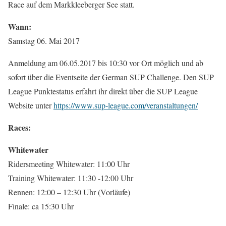
Race auf dem Markkleeberger See statt.
Wann:
Samstag 06. Mai 2017
Anmeldung am 06.05.2017 bis 10:30 vor Ort möglich und ab
sofort über die Eventseite der German SUP Challenge. Den SUP
League Punktestatus erfahrt ihr direkt über die SUP League
Website unter
https://www.sup-league.com/veranstaltungen/
Races:
Whitewater
Ridersmeeting Whitewater: 11:00 Uhr
Training Whitewater: 11:30 -12:00 Uhr
Rennen: 12:00 – 12:30 Uhr (Vorläufe)
Finale: ca 15:30 Uhr