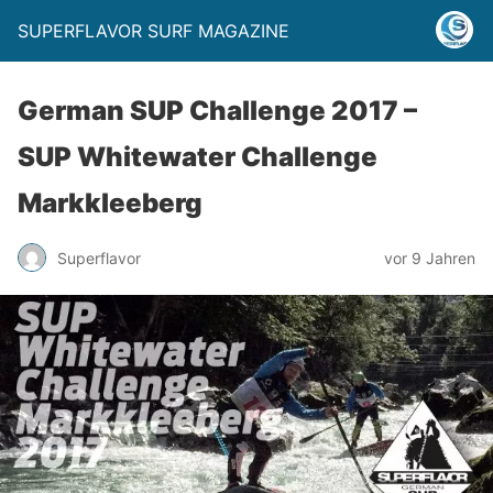
SUPERFLAVOR SURF MAGAZINE
German SUP Challenge 2017 –
SUP Whitewater Challenge
Markkleeberg
Superflavor
vor 9 Jahren