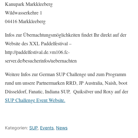
Kanupark Markkleeberg
Wildwasserkehre 1
04416 Markkleeberg
Infos zur Übernachtungsmöglichkeiten findet Ihr direkt auf der
Website des XXL Paddelfestival –
http://paddelfestival.de.vm106.fc-
server.de/besucherinfos/uebernachten
Weitere Infos zur German SUP Challenge und zum Programm
rund um unsere Partnermarken RRD, JP Australia, Naish, boot
Düsseldorf, Fanatic, Indiana SUP, Quiksilver und Roxy auf der
SUP Challenge Event Website.
Kategorien:
SUP
,
Events
,
News