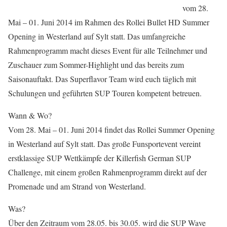
vom 28.
Mai – 01. Juni 2014 im Rahmen des Rollei Bullet HD Summer
Opening in Westerland auf Sylt statt. Das umfangreiche
Rahmenprogramm macht dieses Event für alle Teilnehmer und
Zuschauer zum Sommer-Highlight und das bereits zum
Saisonauftakt. Das Superflavor Team wird euch täglich mit
Schulungen und geführten SUP Touren kompetent betreuen.
Wann & Wo?
Vom 28. Mai – 01. Juni 2014 findet das Rollei Summer Opening
in Westerland auf Sylt statt. Das große Funsportevent vereint
erstklassige SUP Wettkämpfe der Killerfish German SUP
Challenge, mit einem großen Rahmenprogramm direkt auf der
Promenade und am Strand von Westerland.
Was?
Über den Zeitraum vom 28.05. bis 30.05. wird die SUP Wave