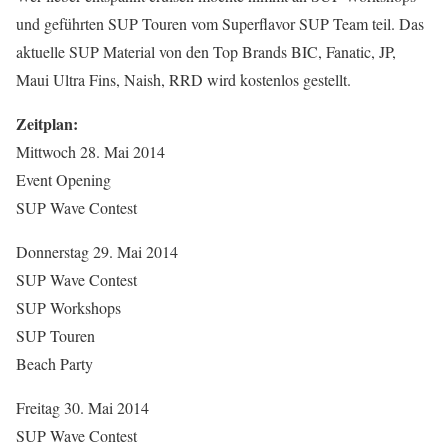
und geführten SUP Touren vom Superflavor SUP Team teil. Das
aktuelle SUP Material von den Top Brands BIC, Fanatic, JP,
Maui Ultra Fins, Naish, RRD wird kostenlos gestellt.
Zeitplan:
Mittwoch 28. Mai 2014
Event Opening
SUP Wave Contest
Donnerstag 29. Mai 2014
SUP Wave Contest
SUP Workshops
SUP Touren
Beach Party
Freitag 30. Mai 2014
SUP Wave Contest