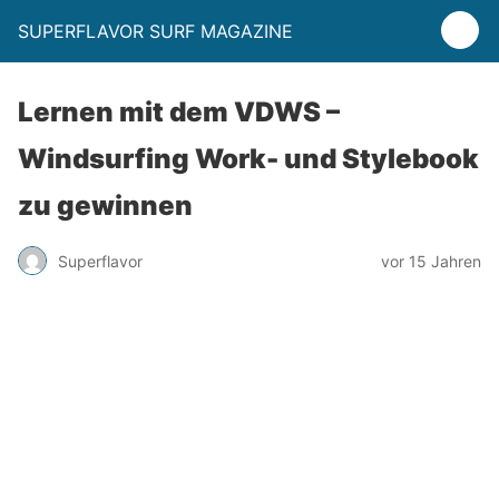
SUPERFLAVOR SURF MAGAZINE
Lernen mit dem VDWS –
Windsurfing Work- und Stylebook
zu gewinnen
Superflavor
vor 15 Jahren