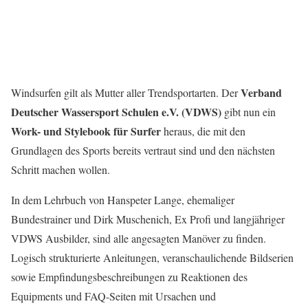
Verband
Windsurfen gilt als Mutter aller Trendsportarten. Der
Deutscher Wassersport Schulen e.V. (VDWS)
gibt nun ein
Work- und Stylebook für Surfer
heraus, die mit den
Grundlagen des Sports bereits vertraut sind und den nächsten
Schritt machen wollen.
In dem Lehrbuch von Hanspeter Lange, ehemaliger
Bundestrainer und Dirk Muschenich, Ex Profi und langjähriger
VDWS Ausbilder, sind alle angesagten Manöver zu finden.
Logisch strukturierte Anleitungen, veranschaulichende Bildserien
sowie Empfindungsbeschreibungen zu Reaktionen des
Equipments und FAQ-Seiten mit Ursachen und