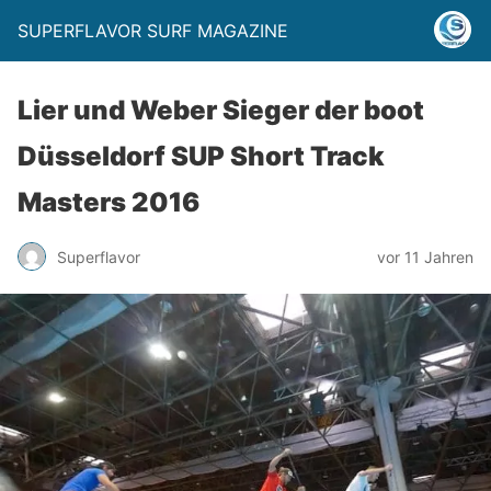
SUPERFLAVOR SURF MAGAZINE
Lier und Weber Sieger der boot
Düsseldorf SUP Short Track
Masters 2016
Superflavor
vor 11 Jahren