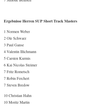
Ergebnisse Herren SUP Short Track Masters
1 Normen Weber
2 Ole Schwarz
3 Paul Ganse
4 Valentin Illichmann
5 Carsten Kurmis
6 Kai Nicolas Steimer
7 Fritz Rometsch
7 Robin Ferchert
7 Steven Bredow
10 Christian Hahn
10 Moritz Martin