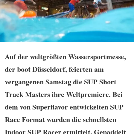
Auf der weltgrößten Wassersportmesse,
der boot Düsseldorf, feierten am
vergangenen Samstag die SUP Short
Track Masters ihre Weltpremiere. Bei
dem von Superflavor entwickelten SUP
Race Format wurden die schnellsten
Indoor SUP Racer ermittelt. Gepaddelt