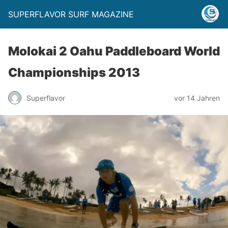
SUPERFLAVOR SURF MAGAZINE
Molokai 2 Oahu Paddleboard World
Championships 2013
Superflavor
vor 14 Jahren