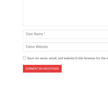
Save my name, email, and website in this browser for the 