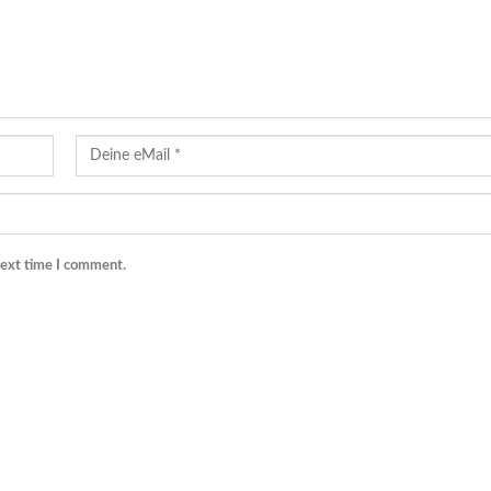
next time I comment.