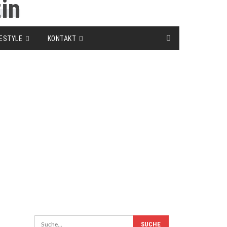
FESTYLE
KONTAKT