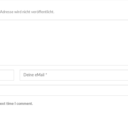
Adresse wird nicht veröffentlicht.
next time I comment.