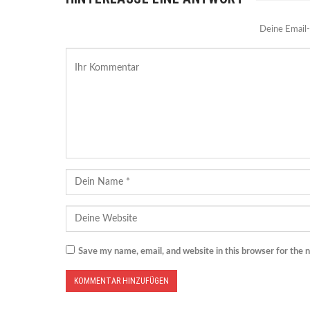
Deine Email-
Save my name, email, and website in this browser for the 