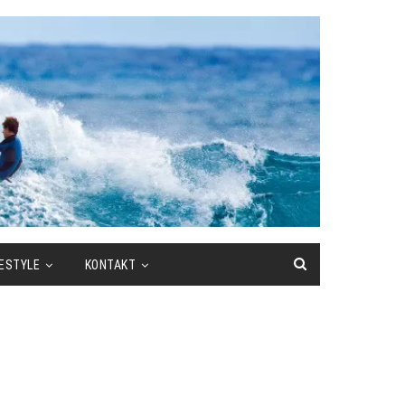
FESTYLE
KONTAKT