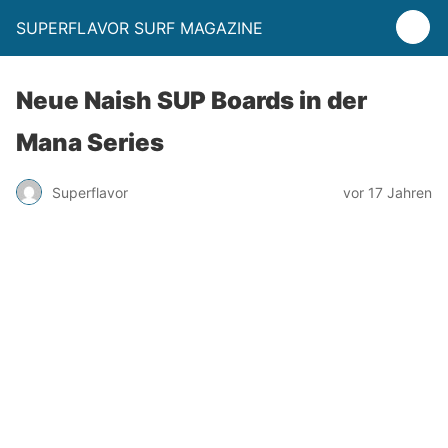
SUPERFLAVOR SURF MAGAZINE
Neue Naish SUP Boards in der
Mana Series
Superflavor
vor 17 Jahren