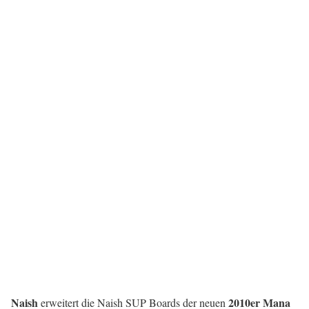
Naish
2010er Mana
erweitert die Naish SUP Boards der neuen