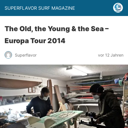
SUPERFLAVOR SURF MAGAZINE
The Old, the Young & the Sea –
Europa Tour 2014
Superflavor
vor 12 Jahren