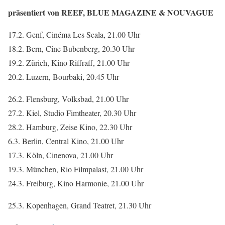
präsentiert von REEF, BLUE MAGAZINE & NOUVAGUE
17.2. Genf, Cinéma Les Scala, 21.00 Uhr
18.2. Bern, Cine Bubenberg, 20.30 Uhr
19.2. Zürich, Kino Riffraff, 21.00 Uhr
20.2. Luzern, Bourbaki, 20.45 Uhr
26.2. Flensburg, Volksbad, 21.00 Uhr
27.2. Kiel, Studio Fimtheater, 20.30 Uhr
28.2. Hamburg, Zeise Kino, 22.30 Uhr
6.3. Berlin, Central Kino, 21.00 Uhr
17.3. Köln, Cinenova, 21.00 Uhr
19.3. München, Rio Filmpalast, 21.00 Uhr
24.3. Freiburg, Kino Harmonie, 21.00 Uhr
25.3. Kopenhagen, Grand Teatret, 21.30 Uhr