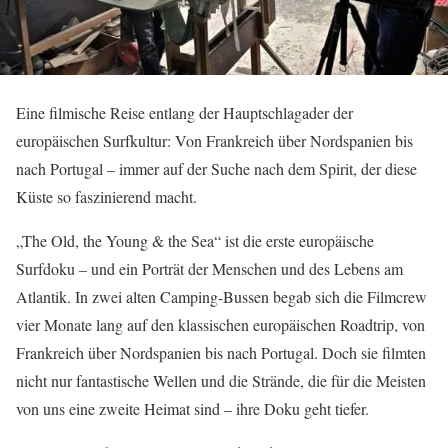
Eine filmische Reise entlang der Hauptschlagader der
europäischen Surfkultur: Von Frankreich über Nordspanien bis
nach Portugal – immer auf der Suche nach dem Spirit, der diese
Küste so faszinierend macht.
„The Old, the Young & the Sea“ ist die erste europäische
Surfdoku – und ein Porträt der Menschen und des Lebens am
Atlantik. In zwei alten Camping-Bussen begab sich die Filmcrew
vier Monate lang auf den klassischen europäischen Roadtrip, von
Frankreich über Nordspanien bis nach Portugal. Doch sie filmten
nicht nur fantastische Wellen und die Strände, die für die Meisten
von uns eine zweite Heimat sind – ihre Doku geht tiefer.