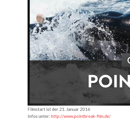
Filmstart ist der 21. Januar 2016
Infos unter:
http://www.pointbreak-film.de/