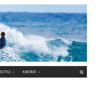
FESTYLE
KONTAKT