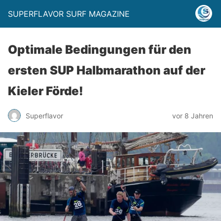
SUPERFLAVOR SURF MAGAZINE
Optimale Bedingungen für den
ersten SUP Halbmarathon auf der
Kieler Förde!
Superflavor
vor 8 Jahren