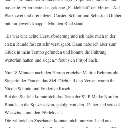
passierte. Er eroberte das goldene „Paddelblatt“ der Herren. Auf
Platz zwei und drei folgten Carsten Schuur und Sebastian Gräber
mit nur jeweils knapp 4 Minuten Rückstand.
„Es war eine echte Herausforderung und ich habe mich in der
ersten Runde fast zu sehr verausgabt. Dann habe ich aber zum
Glück in mein Tempo gefunden und konnte die Führung
weiterhin halten und siegen.“ freut sich Fritjof Sach.
Nur 18 Minuten nach den Herren erreichte Marion Behrens als
Siegerin der Damen das Ziel. Dicht auf den Versen waren ihr
Nicole Schmitt und Frederike Rusch.
Bei den Staffeln konnte sich das Team der SUP Marke Norden
Boards an die Spitze setzen, gefolgt von den „Father and sons of
Westwind“ und den Fördelocals.
Die zahlreichen Zuschauer konnten nicht nur von Land aus