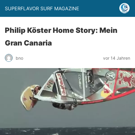
SUPERFLAVOR SURF MAGAZINE
Philip Köster Home Story: Mein
Gran Canaria
bno
vor 14 Jahren