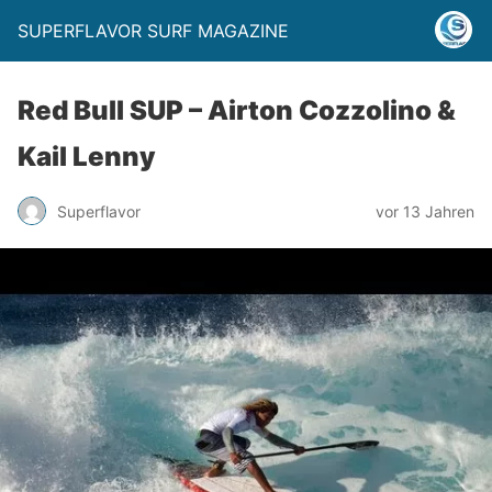
SUPERFLAVOR SURF MAGAZINE
Red Bull SUP – Airton Cozzolino &
Kail Lenny
Superflavor
vor 13 Jahren