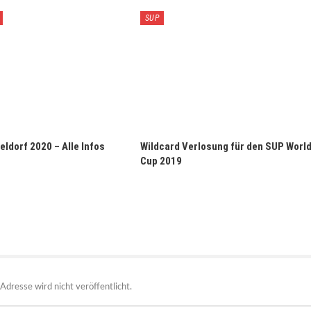
SUP
ldorf 2020 – Alle Infos
Wildcard Verlosung für den SUP Worl
Cup 2019
Adresse wird nicht veröffentlicht.