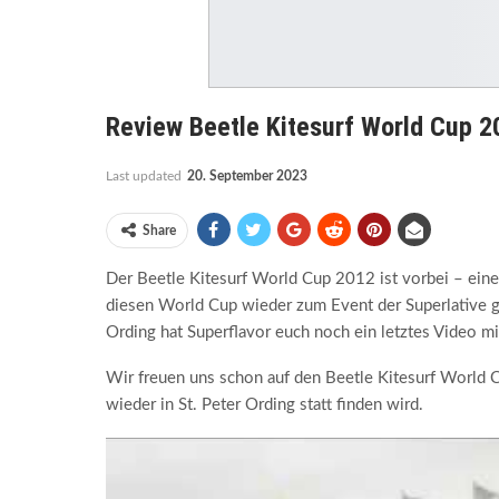
Review Beetle Kitesurf World Cup 2
Last updated
20. September 2023
Share
Der Beetle Kitesurf World Cup 2012 ist vorbei – ei
diesen World Cup wieder zum Event der Superlative g
Ording hat Superflavor euch noch ein letztes Video 
Wir freuen uns schon auf den Beetle Kitesurf World 
wieder in St. Peter Ording statt finden wird.