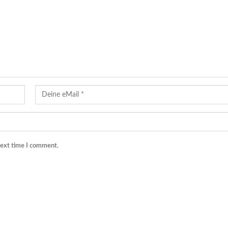
next time I comment.