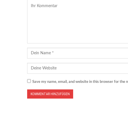
Save my name, email, and website in this browser for the 